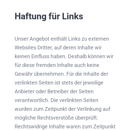
Haftung für Links
Unser Angebot enthält Links zu externen
Websites Dritter, auf deren Inhalte wir
keinen Einfluss haben. Deshalb können wir
für diese fremden Inhalte auch keine
Gewähr übernehmen. Für die Inhalte der
verlinkten Seiten ist stets der jeweilige
Anbieter oder Betreiber der Seiten
verantwortlich. Die verlinkten Seiten
wurden zum Zeitpunkt der Verlinkung auf
mögliche Rechtsverstöße überprüft.
Rechtswidrige Inhalte waren zum Zeitpunkt