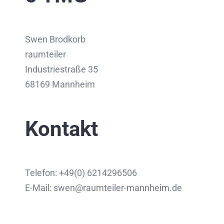
Swen Brodkorb
raumteiler
Industriestraße 35
68169 Mannheim
Kontakt
Telefon: +49(0) 6214296506
E-Mail: swen@raumteiler-mannheim.de