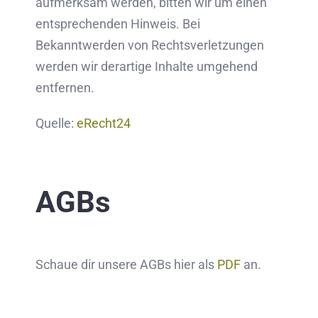
aufmerksam werden, bitten wir um einen
entsprechenden Hinweis. Bei
Bekanntwerden von Rechtsverletzungen
werden wir derartige Inhalte umgehend
entfernen.
Quelle:
eRecht24
AGBs
Schaue dir unsere AGBs hier als
PDF
an.