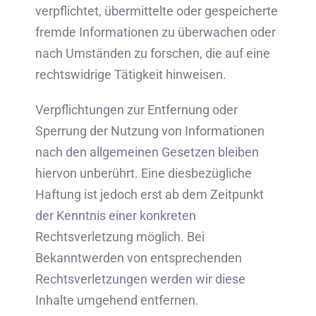
verpflichtet, übermittelte oder gespeicherte
fremde Informationen zu überwachen oder
nach Umständen zu forschen, die auf eine
rechtswidrige Tätigkeit hinweisen.
Verpflichtungen zur Entfernung oder
Sperrung der Nutzung von Informationen
nach den allgemeinen Gesetzen bleiben
hiervon unberührt. Eine diesbezügliche
Haftung ist jedoch erst ab dem Zeitpunkt
der Kenntnis einer konkreten
Rechtsverletzung möglich. Bei
Bekanntwerden von entsprechenden
Rechtsverletzungen werden wir diese
Inhalte umgehend entfernen.