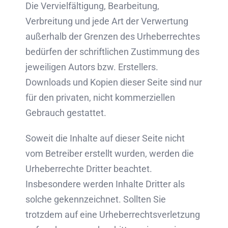
Die Vervielfältigung, Bearbeitung,
Verbreitung und jede Art der Verwertung
außerhalb der Grenzen des Urheberrechtes
bedürfen der schriftlichen Zustimmung des
jeweiligen Autors bzw. Erstellers.
Downloads und Kopien dieser Seite sind nur
für den privaten, nicht kommerziellen
Gebrauch gestattet.
Soweit die Inhalte auf dieser Seite nicht
vom Betreiber erstellt wurden, werden die
Urheberrechte Dritter beachtet.
Insbesondere werden Inhalte Dritter als
solche gekennzeichnet. Sollten Sie
trotzdem auf eine Urheberrechtsverletzung