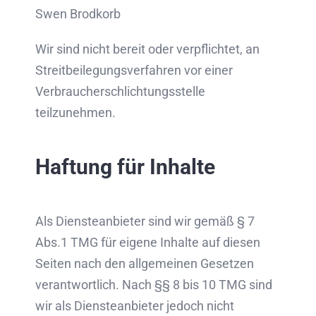
Swen Brodkorb
Wir sind nicht bereit oder verpflichtet, an
Streitbeilegungsverfahren vor einer
Verbraucherschlichtungsstelle
teilzunehmen.
Haftung für Inhalte
Als Diensteanbieter sind wir gemäß § 7
Abs.1 TMG für eigene Inhalte auf diesen
Seiten nach den allgemeinen Gesetzen
verantwortlich. Nach §§ 8 bis 10 TMG sind
wir als Diensteanbieter jedoch nicht