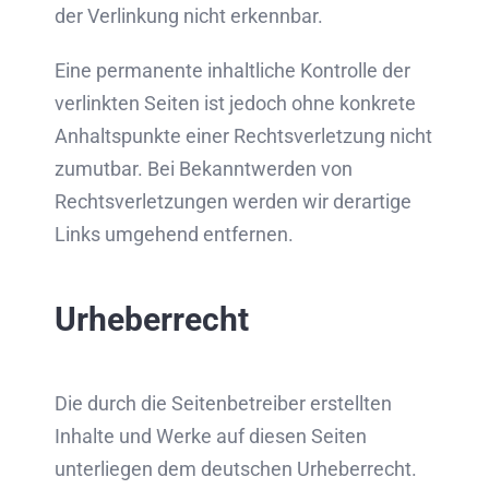
der Verlinkung nicht erkennbar.
Eine permanente inhaltliche Kontrolle der
verlinkten Seiten ist jedoch ohne konkrete
Anhaltspunkte einer Rechtsverletzung nicht
zumutbar. Bei Bekanntwerden von
Rechtsverletzungen werden wir derartige
Links umgehend entfernen.
Urheberrecht
Die durch die Seitenbetreiber erstellten
Inhalte und Werke auf diesen Seiten
unterliegen dem deutschen Urheberrecht.