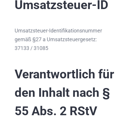
Umsatzsteuer-ID
Umsatzsteuer-Identifikationsnummer
gemäß §27 a Umsatzsteuergesetz:
37133 / 31085
Verantwortlich für
den Inhalt nach §
55 Abs. 2 RStV